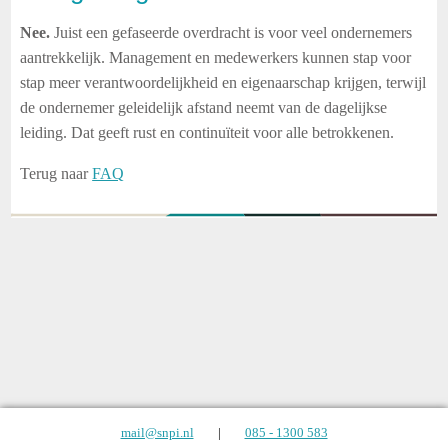
Nee.
Juist een gefaseerde overdracht is voor veel ondernemers
aantrekkelijk. Management en medewerkers kunnen stap voor
stap meer verantwoordelijkheid en eigenaarschap krijgen, terwijl
de ondernemer geleidelijk afstand neemt van de dagelijkse
leiding. Dat geeft rust en continuïteit voor alle betrokkenen.
Terug naar
FAQ
mail@snpi.nl
|
085 - 1300 583